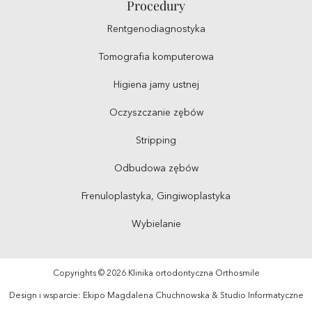
Procedury
Rentgenodiagnostyka
Tomografia komputerowa
Higiena jamy ustnej
Oczyszczanie zębów
Stripping
Odbudowa zębów
Frenuloplastyka, Gingiwoplastyka
Wybielanie
Copyrights © 2026 Klinika ortodontyczna Orthosmile
Design i wsparcie: Ekipo Magdalena Chuchnowska & Studio Informatyczne