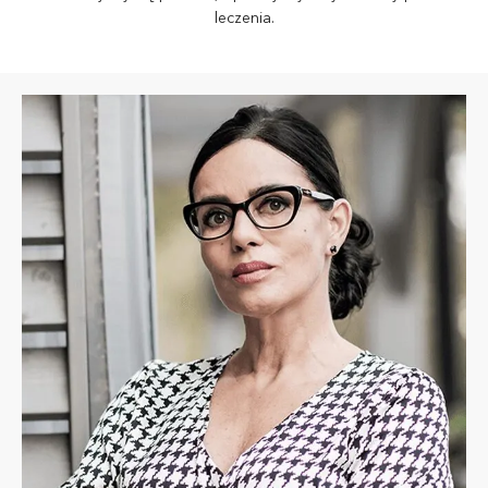
leczenia.