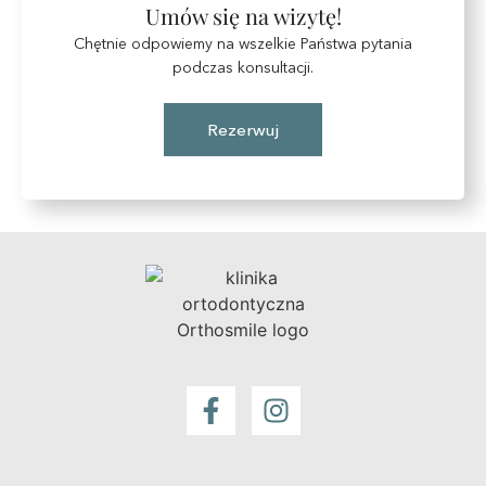
Umów się na wizytę!
Chętnie odpowiemy na wszelkie Państwa pytania
podczas konsultacji.
Rezerwuj