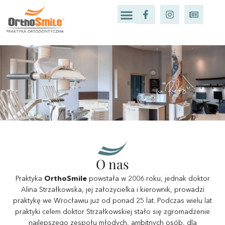
O nas
Praktyka
OrthoSmile
powstała w 2006 roku, jednak doktor
Alina Strzałkowska, jej założycielka i kierownik, prowadzi
praktykę we Wrocławiu już od ponad 25 lat. Podczas wielu lat
praktyki celem doktor Strzałkowskiej stało się zgromadzenie
najlepszego zespołu młodych, ambitnych osób, dla