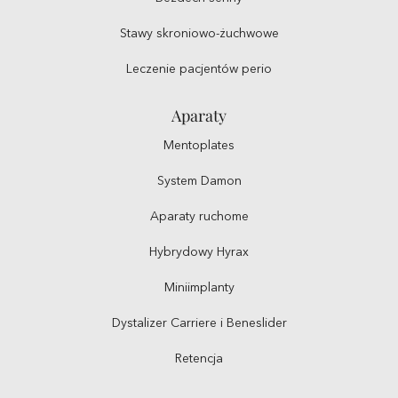
Stawy skroniowo-żuchwowe
Leczenie pacjentów perio
Aparaty
Mentoplates
System Damon
Aparaty ruchome
Hybrydowy Hyrax
Miniimplanty
Dystalizer Carriere i Beneslider
Retencja