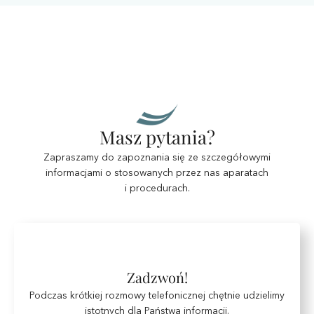
Masz pytania?
Zapraszamy do zapoznania się ze szczegółowymi
informacjami o stosowanych przez nas aparatach
i procedurach.
Zadzwoń!
Podczas krótkiej rozmowy telefonicznej chętnie udzielimy
istotnych dla Państwa informacji.