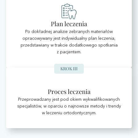
Plan leczenia
Po dokładnej analizie zebranych materiałów
opracowywany jest indywidualny plan leczenia,
przedstawiany w trakcie dodatkowego spotkania
z pacjentem.
KROK III
Proces leczenia
Przeprowadzany jest pod okiem wykwalifikowanych
specjalistów, w oparciu o najnowsze metody i trendy
w leczeniu ortodontycznym.