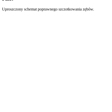
Uproszczony schemat poprawnego szczotkowania zębów.