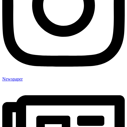
Newspaper