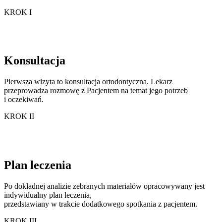
KROK I
Konsultacja
Pierwsza wizyta to konsultacja ortodontyczna. Lekarz
przeprowadza rozmowę z Pacjentem na temat jego potrzeb
i oczekiwań.
KROK II
Plan leczenia
Po dokładnej analizie zebranych materiałów opracowywany jest
indywidualny plan leczenia,
przedstawiany w trakcie dodatkowego spotkania z pacjentem.
KROK III