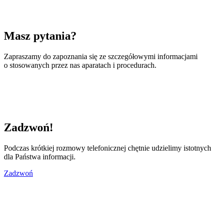
Masz pytania?
Zapraszamy do zapoznania się ze szczegółowymi informacjami
o stosowanych przez nas aparatach i procedurach.
Zadzwoń!
Podczas krótkiej rozmowy telefonicznej chętnie udzielimy istotnych
dla Państwa informacji.
Zadzwoń