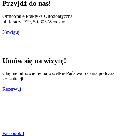
Przyjdź do nas!
OrthoSmile Praktyka Ortodontyczna
ul. Jaracza 77c, 50-305 Wrocław
Nawiguj
Umów się na wizytę!
Chętnie odpowiemy na wszelkie Państwa pytania podczas
konsultacji.
Rezerwuj
Facebook-f