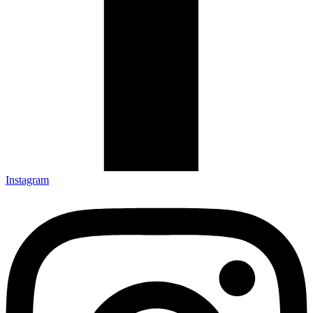
Instagram