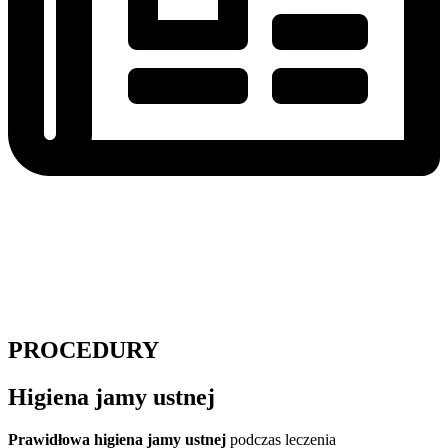
PROCEDURY
Higiena jamy ustnej
Prawidłowa higiena jamy ustnej
podczas leczenia