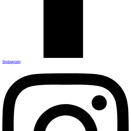
Instagram