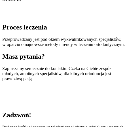
Proces leczenia
Przeprowadzany jest pod okiem wykwalifikowanych specjalistów,
w oparciu o najnowsze metody i trendy w leczeniu ortodontycznym.
Masz pytania?
Zapraszamy serdecznie do kontaktu. Czeka na Ciebie zespół
młodych, ambitnych specjalistów, dla których ortodoncja jest
prawdziwą pasją.
Zadzwoń!