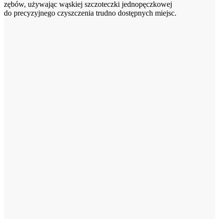
zębów, używając wąskiej szczoteczki jednopęczkowej
do precyzyjnego czyszczenia trudno dostępnych miejsc.